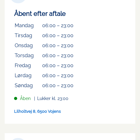
Åbent efter aftale
Mandag
06:00
–
23:00
Tirsdag
06:00
–
23:00
Onsdag
06:00
–
23:00
Torsdag
06:00
–
23:00
Fredag
06:00
–
23:00
Lørdag
06:00
–
23:00
Søndag
06:00
–
23:00
Åben
Lukker kl. 23:00
Lilholtvej 8, 6500 Vojens