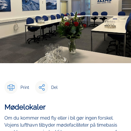
Print
Del
Mødelokaler
Om du kommer med fly eller i bil gør ingen forskel.
Vojens lufthavn tilbyder mødefaciliteter på timebasis