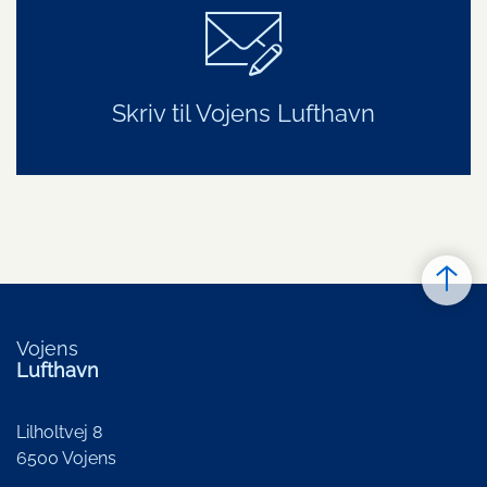
Skriv til Vojens Lufthavn
Vojens
Lufthavn
Lilholtvej 8
6500 Vojens