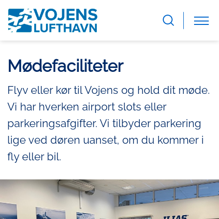
Mødefaciliteter
Flyv eller kør til Vojens og hold dit møde.
Vi har hverken airport slots eller
parkeringsafgifter. Vi tilbyder parkering
lige ved døren uanset, om du kommer i
fly eller bil.