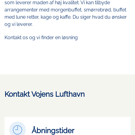
som leverer maden af høj kvalitet. Vi kan tilbyde
arrangementer med morgenbuffet, smørrebrød, buffet
med lune retter, kage og kaffe. Du siger hvad du ønsker
og vi leverer.
Kontakt os og vi finder en løsning
Kontakt Vojens Lufthavn
Åbningstider