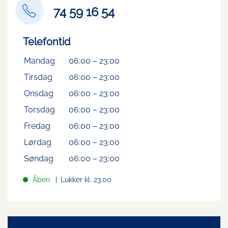
74 59 16 54
Telefontid
Mandag
06:00
–
23:00
Tirsdag
06:00
–
23:00
Onsdag
06:00
–
23:00
Torsdag
06:00
–
23:00
Fredag
06:00
–
23:00
Lørdag
06:00
–
23:00
Søndag
06:00
–
23:00
Åben
Lukker kl. 23:00