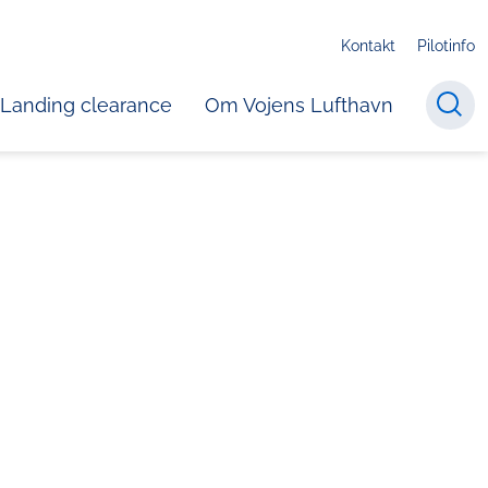
Kontakt
Pilotinfo
Landing clearance
Om Vojens Lufthavn