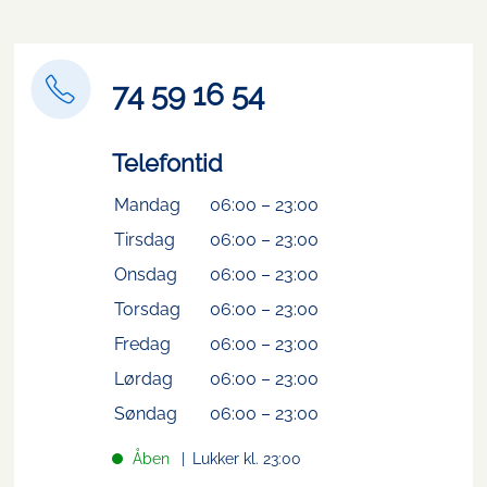
74 59 16 54
Telefontid
Mandag
06:00
–
23:00
Tirsdag
06:00
–
23:00
Onsdag
06:00
–
23:00
Torsdag
06:00
–
23:00
Fredag
06:00
–
23:00
Lørdag
06:00
–
23:00
Søndag
06:00
–
23:00
Åben
Lukker kl. 23:00