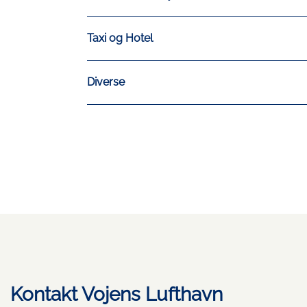
Taxi og Hotel
Diverse
Kontakt Vojens Lufthavn