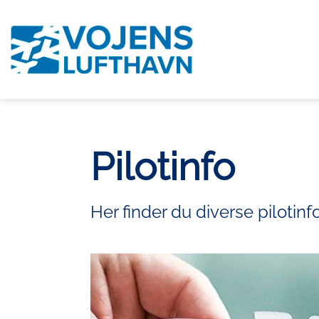
Pilotinfo
Her finder du diverse pilotinf