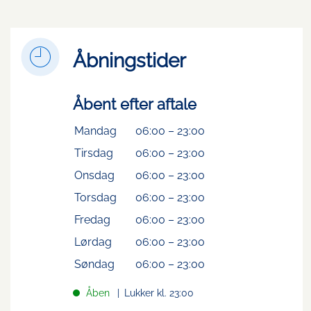
Åbningstider
Åbent efter aftale
Mandag
06:00
–
23:00
Tirsdag
06:00
–
23:00
Onsdag
06:00
–
23:00
Torsdag
06:00
–
23:00
Fredag
06:00
–
23:00
Lørdag
06:00
–
23:00
Søndag
06:00
–
23:00
Åben
Lukker kl. 23:00