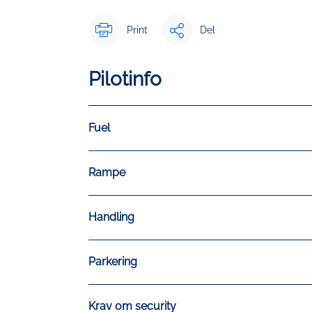
Print
Del
Pilotinfo
Fuel
Rampe
Handling
Parkering
Krav om security