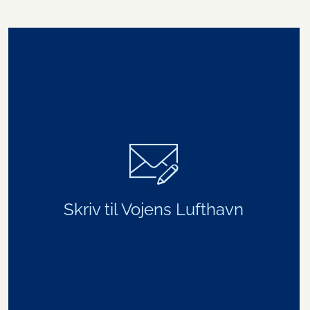
Skriv til Vojens Lufthavn