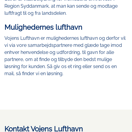
Region Syddanmark, at man kan sende og modtage
luftfragt til og fra landsdelen.
Mulighedernes lufthavn
Vojens Lufthavn er mulighedernes lufthavn og derfor vil
vi via vore samarbejdspartnere med glæde tage imod
enhver henvendelse og udfordring, til gavn for alle
partnere, om at finde og tilbyde den bedst mulige
løsning for kunden. Så giv os et ring eller send os en
mail, så finder vi en løsning.
Kontakt Vojens Lufthavn