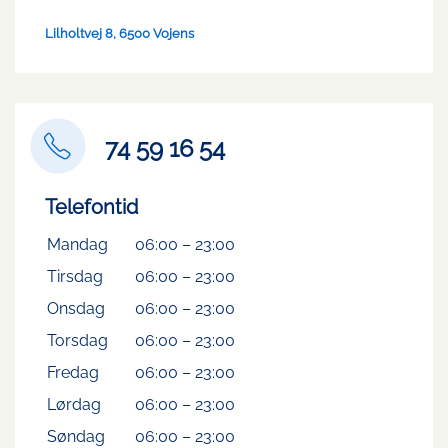
Lilholtvej 8, 6500 Vojens
74 59 16 54
Telefontid
Mandag
06:00
–
23:00
Tirsdag
06:00
–
23:00
Onsdag
06:00
–
23:00
Torsdag
06:00
–
23:00
Fredag
06:00
–
23:00
Lørdag
06:00
–
23:00
Søndag
06:00
–
23:00