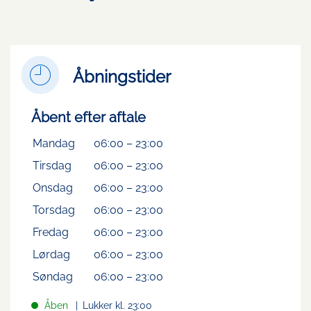
Åbningstider
Åbent efter aftale
Mandag
06:00
–
23:00
Tirsdag
06:00
–
23:00
Onsdag
06:00
–
23:00
Torsdag
06:00
–
23:00
Fredag
06:00
–
23:00
Lørdag
06:00
–
23:00
Søndag
06:00
–
23:00
Åben
Lukker kl. 23:00