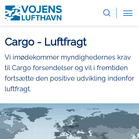
Cargo - Luftfragt
Vi imødekommer myndighedernes krav
til Cargo forsendelser og vil i fremtiden
fortsætte den positive udvikling indenfor
luftfragt.